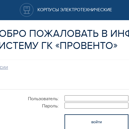
КОРПУСЫ ЭЛЕКТРОТЕХНИЧЕСКИЕ
ОБРО ПОЖАЛОВАТЬ В И
«
»
ИСТЕМУ ГК
ПРОВЕНТО
сии
Пользователь:
Пароль: